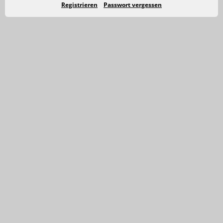
Registrieren
Passwort vergessen