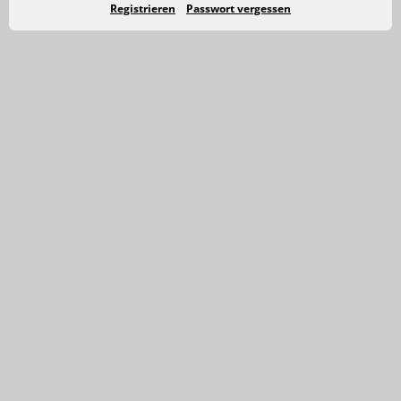
Registrieren
Passwort vergessen