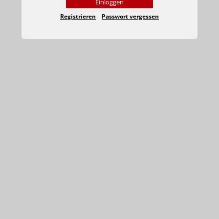
Einloggen
Registrieren
Passwort vergessen