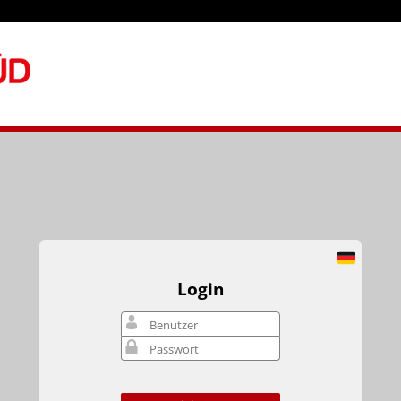
Login